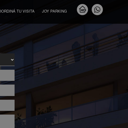
OORDINÁ TU VISITA
JOY PARKING