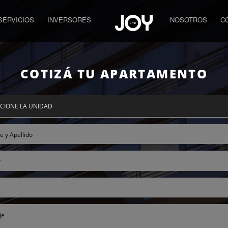
SERVICIOS
INVERSORES
NOSOTROS
C
COTIZÁ TU APARTAMENTO