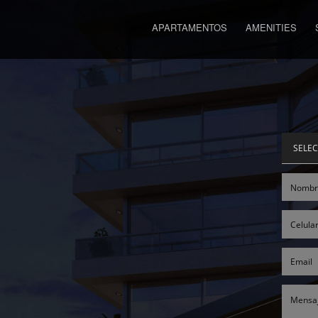
APARTAMENTOS
AMENITIES