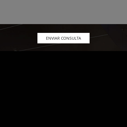
ENVIAR CONSULTA