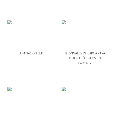
ILUMINACIÓN LED
TERMINALES DE CARGA PARA
AUTOS ELÉCTRICOS EN
PARKING