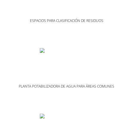
ESPACIOS PARA CLASIFICACIÓN DE RESIDUOS
PLANTA POTABILIZADORA DE AGUA PARA ÁREAS COMUNES