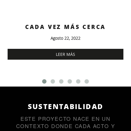
◂
▸
CADA VEZ MÁS CERCA
Agosto 22, 2022
LEER MÁS
SUSTENTABILIDAD
ESTE PROYECTO NACE EN UN
CONTEXTO DONDE CADA ACTO Y