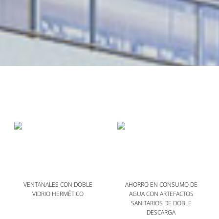
VENTANALES CON DOBLE
AHORRO EN CONSUMO DE
VIDRIO HERMÉTICO
AGUA CON ARTEFACTOS
SANITARIOS DE DOBLE
DESCARGA