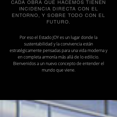
CADA OBRA QUE HACEMOS TIENEN
INCIDENCIA DIRECTA CON EL
ENTORNO, Y SOBRE TODO CON EL
FUTURO.
Por eso el Estado JOY es un lugar donde la
sustentabilidad y la convivencia están
estratégicamente pensadas para una vida moderna y
en completa armonía más allá de lo edilicio.
Bienvenidos a un nuevo concepto de entender el
mundo que viene.