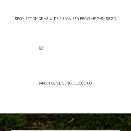
RECOLECCIÓN DE AGUA DE PLUVIALES Y RECICLAJE PARA RIEGO
JARDÍN CON DISEÑO ECOLÓGICO