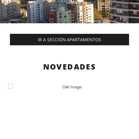
IR A SECCIÓN APARTAMENTOS
NOVEDADES