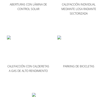
ABERTURAS CON LÁMINA DE
CALEFACCIÓN INDIVIDUAL
CONTROL SOLAR
MEDIANTE LOSA RADIANTE
SECTORIZADA
CALEFACCIÓN CON CALDERETAS
PARKING DE BICICLETAS
A GAS DE ALTO RENDIMIENTO